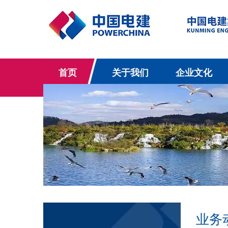
首页
关于我们
企业文化
业务